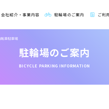
会社紹介・事業内容
駐輪場のご案内
ご利
自転車駐車場
駐輪場のご案内