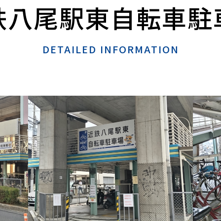
鉄八尾駅東自転車駐