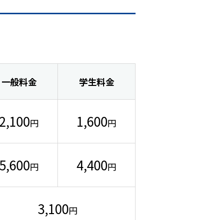
一般料金
学生料金
2,100
1,600
円
円
5,600
4,400
円
円
3,100
円