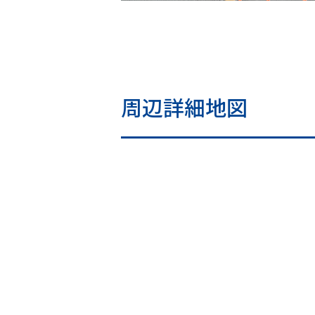
周辺詳細地図