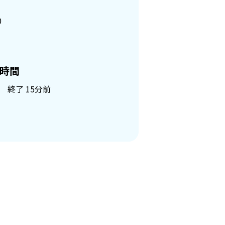
0
時間
 終了 15分前