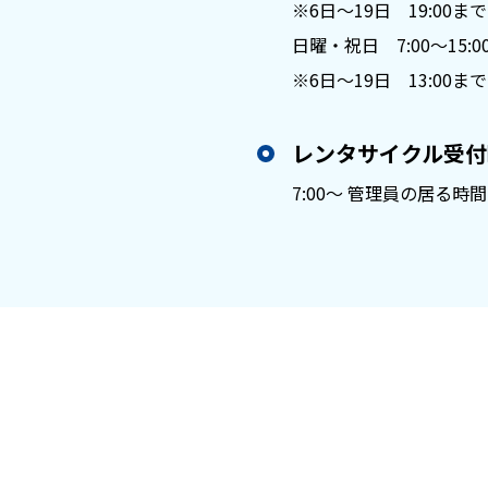
※6日〜19日 19:00まで
日曜・祝日 7:00～15:0
※6日〜19日 13:00まで
レンタサイクル受付
7:00～ 管理員の居る時間