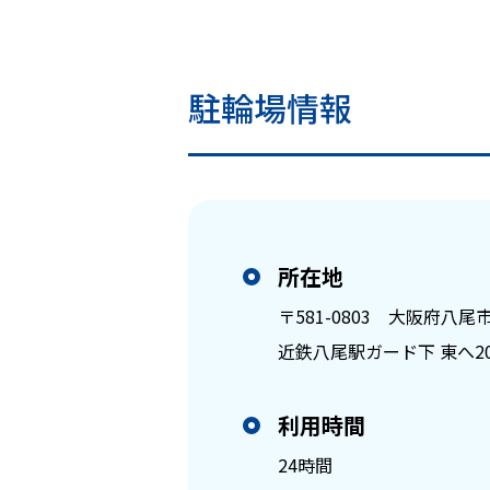
駐輪場情報
所在地
〒581-0803
大阪府八尾市光
近鉄八尾駅ガード下 東へ2
利用時間
24時間