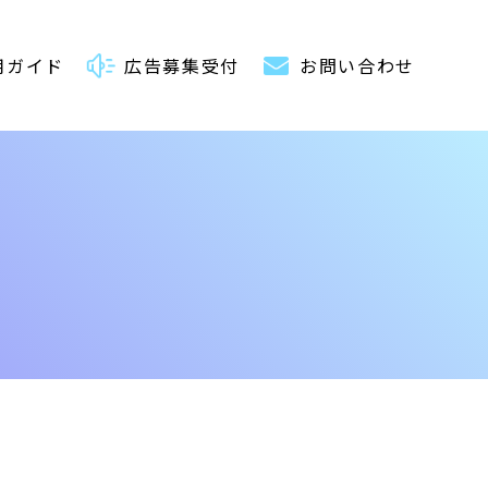
用ガイド
広告募集受付
お問い合わせ