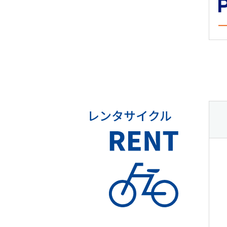
レンタサイクル