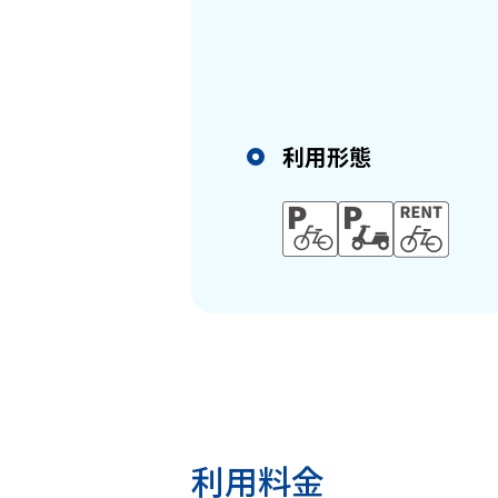
利用形態
利用料金